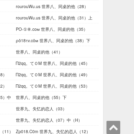
rourouWu.us 世界八、同桌的他（28）
rourouWu.us 世界八、同桌的他（31）上
（H
ΡΟ-①⑧.coм 世界八、同桌的他（35）
ρō18τv.cōм 世界八、同桌的他（38）下
世界八、同桌的他（41）
Π2qq。てＯΜ 世界八、同桌的他（45）
8）
Π2qq。てＯΜ 世界八、同桌的他（49）
2）
Π2qq。てＯΜ 世界八、同桌的他（53）
55）中
世界八、同桌的他（55）下
世界九、失忆的恋人（03）
世界九、失忆的恋人（07）中（H）
人（11）
Zp018.C0m 世界九、失忆的恋人（12）