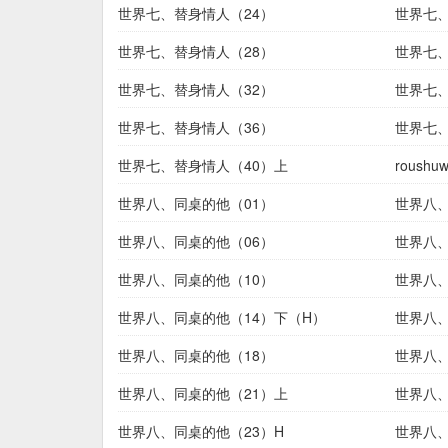
世界七、替身情人（24）
世界七、
世界七、替身情人（28）
世界七、
世界七、替身情人（32）
世界七、
世界七、替身情人（36）
世界七、
世界七、替身情人（40）上
roush
世界八、同桌的他（01）
世界八、
世界八、同桌的他（06）
世界八、
世界八、同桌的他（10）
世界八、
世界八、同桌的他（14）下（H）
世界八、
世界八、同桌的他（18）
世界八、
世界八、同桌的他（21）上
世界八、
世界八、同桌的他（23）H
世界八、