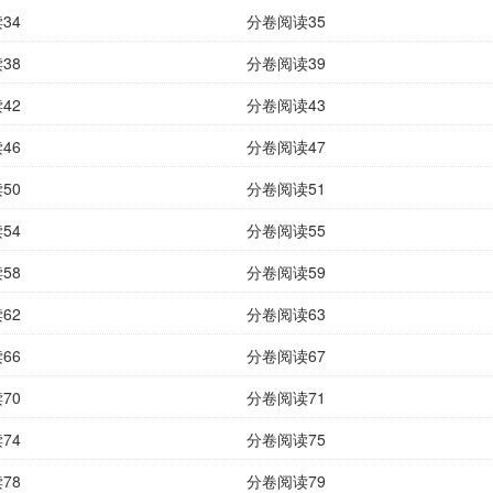
34
分卷阅读35
38
分卷阅读39
42
分卷阅读43
46
分卷阅读47
50
分卷阅读51
54
分卷阅读55
58
分卷阅读59
62
分卷阅读63
66
分卷阅读67
70
分卷阅读71
74
分卷阅读75
78
分卷阅读79