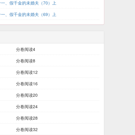
十一、假千金的未婚夫（70）上
十一、假千金的未婚夫（69）上
分卷阅读4
分卷阅读8
分卷阅读12
分卷阅读16
分卷阅读20
分卷阅读24
分卷阅读28
分卷阅读32