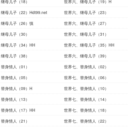
继母儿子（18）
世界六、继母儿子（19）H
母儿子（22）Hdt99.net
世界六、继母儿子（23）
继母儿子（26）慎
世界六、继母儿子（27）
继母儿子（30）
世界六、继母儿子（31）
继母儿子（34）HH
世界六、继母儿子（35）HH
继母儿子（38）
世界六、继母儿子（39）
替身情人（01）
世界七、替身情人（02）
替身情人（05）
世界七、替身情人（06）
替身情人（09）H
世界七、替身情人（10）
替身情人（13）
世界七、替身情人（14）
替身情人（17）HH
世界七、替身情人（18）
替身情人（21）
世界七、替身情人（22）