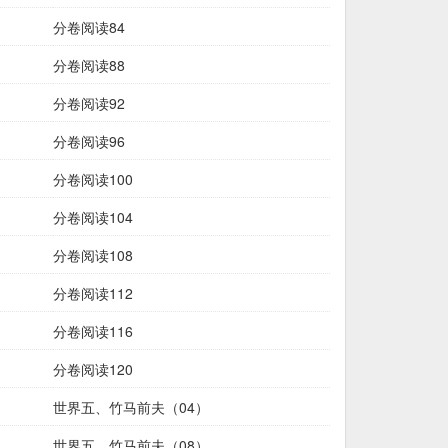
分卷阅读84
分卷阅读88
分卷阅读92
分卷阅读96
分卷阅读100
分卷阅读104
分卷阅读108
分卷阅读112
分卷阅读116
分卷阅读120
世界五、竹马前夫（04）
世界五、竹马前夫（08）