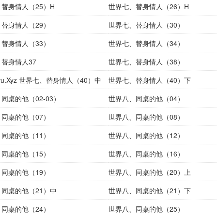
替身情人（25）H
世界七、替身情人（26）H
替身情人（29）
世界七、替身情人（30）
替身情人（33）
世界七、替身情人（34）
替身情人37
世界七、替身情人（38）
uwu.Xyz 世界七、替身情人（40）中
世界七、替身情人（40）下
同桌的他（02-03）
世界八、同桌的他（04）
同桌的他（07）
世界八、同桌的他（08）
同桌的他（11）
世界八、同桌的他（12）
同桌的他（15）
世界八、同桌的他（16）
同桌的他（19）
世界八、同桌的他（20）上
同桌的他（21）中
世界八、同桌的他（21）下
同桌的他（24）
世界八、同桌的他（25）