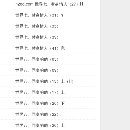
n2qq.com 世界七、替身情人（27）H
世界七、替身情人（31）h
世界七、替身情人（35）
世界七、替身情人（39）
世界七、替身情人（41）完
世界八、同桌的他（05）
世界八、同桌的他（09）
世界八、同桌的他（13）上（H）
世界八、同桌的他（17）上
世界八、同桌的他（20）下
世界八、同桌的他（22）
世界八、同桌的他（26）上