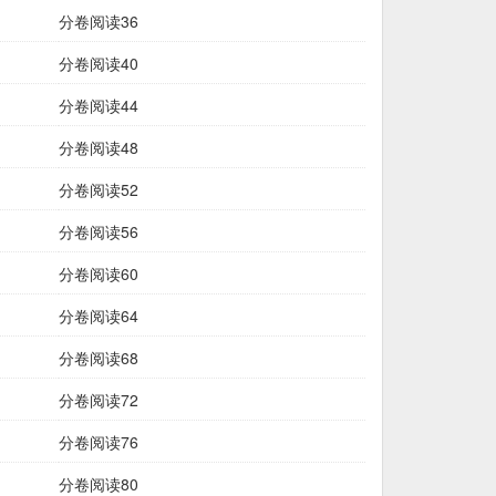
分卷阅读36
分卷阅读40
分卷阅读44
分卷阅读48
分卷阅读52
分卷阅读56
分卷阅读60
分卷阅读64
分卷阅读68
分卷阅读72
分卷阅读76
分卷阅读80