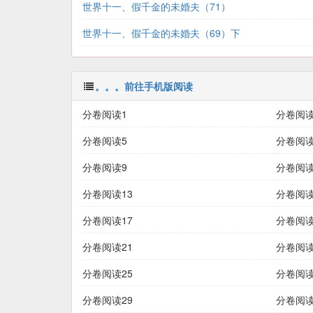
世界十一、假千金的未婚夫（71）
世界十一、假千金的未婚夫（69）下
。。。前往手机版阅读
分卷阅读1
分卷阅读
分卷阅读5
分卷阅读
分卷阅读9
分卷阅读
分卷阅读13
分卷阅读
分卷阅读17
分卷阅读
分卷阅读21
分卷阅读
分卷阅读25
分卷阅读
分卷阅读29
分卷阅读