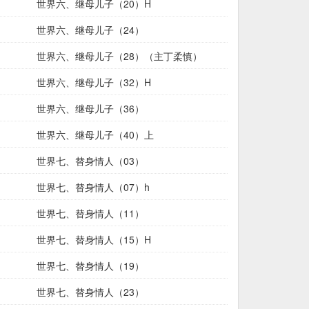
世界六、继母儿子（20）H
世界六、继母儿子（24）
世界六、继母儿子（28）（主丁柔慎）
世界六、继母儿子（32）H
世界六、继母儿子（36）
世界六、继母儿子（40）上
世界七、替身情人（03）
世界七、替身情人（07）h
世界七、替身情人（11）
世界七、替身情人（15）H
世界七、替身情人（19）
世界七、替身情人（23）