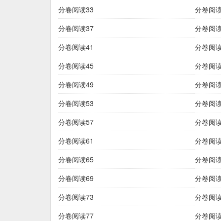
分卷阅读33
分卷阅读
分卷阅读37
分卷阅读
分卷阅读41
分卷阅读
分卷阅读45
分卷阅读
分卷阅读49
分卷阅读
分卷阅读53
分卷阅读
分卷阅读57
分卷阅读
分卷阅读61
分卷阅读
分卷阅读65
分卷阅读
分卷阅读69
分卷阅读
分卷阅读73
分卷阅读
分卷阅读77
分卷阅读