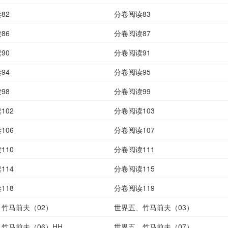
82
分卷阅读83
86
分卷阅读87
90
分卷阅读91
94
分卷阅读95
98
分卷阅读99
102
分卷阅读103
106
分卷阅读107
110
分卷阅读111
114
分卷阅读115
118
分卷阅读119
竹马前夫（02）
世界五、竹马前夫（03）
竹马前夫（06）HH
世界五、竹马前夫（07）