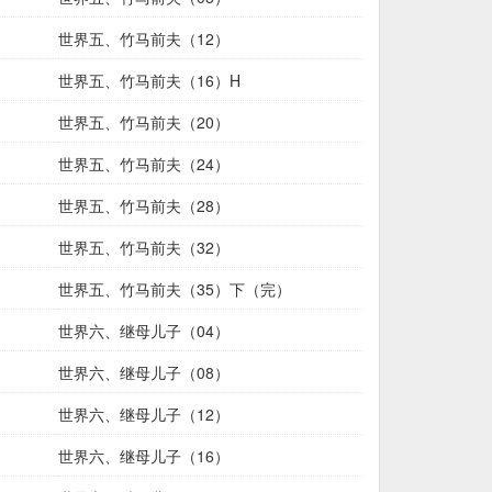
世界五、竹马前夫（12）
世界五、竹马前夫（16）H
世界五、竹马前夫（20）
世界五、竹马前夫（24）
世界五、竹马前夫（28）
世界五、竹马前夫（32）
世界五、竹马前夫（35）下（完）
世界六、继母儿子（04）
世界六、继母儿子（08）
世界六、继母儿子（12）
世界六、继母儿子（16）