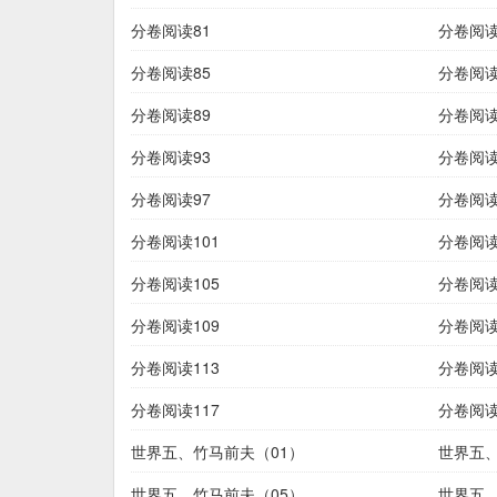
分卷阅读81
分卷阅读
分卷阅读85
分卷阅读
分卷阅读89
分卷阅读
分卷阅读93
分卷阅读
分卷阅读97
分卷阅读
分卷阅读101
分卷阅读
分卷阅读105
分卷阅读
分卷阅读109
分卷阅读
分卷阅读113
分卷阅读
分卷阅读117
分卷阅读
世界五、竹马前夫（01）
世界五、
世界五、竹马前夫（05）
世界五、