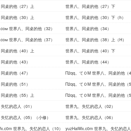
同桌的他（27）上
世界八、同桌的他（27）下
同桌的他（30）上
世界八、同桌的他（30）下（h）
⑧.coм 世界八、同桌的他（32）
世界八、同桌的他（34）
⑧.coм 世界八、同桌的他（37）
世界八、同桌的他（38）上（H）
同桌的他（40）上
世界八、同桌的他（40）下
同桌的他（43）
世界八、同桌的他（44）
同桌的他（47）
Π2qq。てＯΜ 世界八、同桌的他（4
同桌的他（51）
Π2qq。てＯΜ 世界八、同桌的他（5
同桌的他（55）上
Π2qq。てＯΜ 世界八、同桌的他（
失忆的恋人（01）
世界九、失忆的恋人（02）
、失忆的恋人（05）（小修）
世界九、失忆的恋人（06）
iWx.c0m 世界九、失忆的恋人（10）
yuzHaiWx.c0m 世界九、失忆的恋