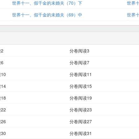
世界十一、假千金的未婚夫（70）下
世界
世界十一、假千金的未婚夫（69）中
世界
2
分卷阅读3
6
分卷阅读7
10
分卷阅读11
14
分卷阅读15
18
分卷阅读19
22
分卷阅读23
26
分卷阅读27
30
分卷阅读31