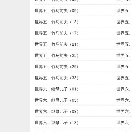
世界五、竹马前夫（09）
世界五、
世界五、竹马前夫（13）
世界五、
世界五、竹马前夫（17）
世界五、
世界五、竹马前夫（21）
世界五、
世界五、竹马前夫（25）
世界五、
世界五、竹马前夫（29)
世界五、
世界五、竹马前夫（33）
世界五、
世界六、继母儿子（01）
世界六、
世界六、继母儿子（05）
世界六、
世界六、继母儿子（09）
世界六、
世界六、继母儿子（13）
世界六、