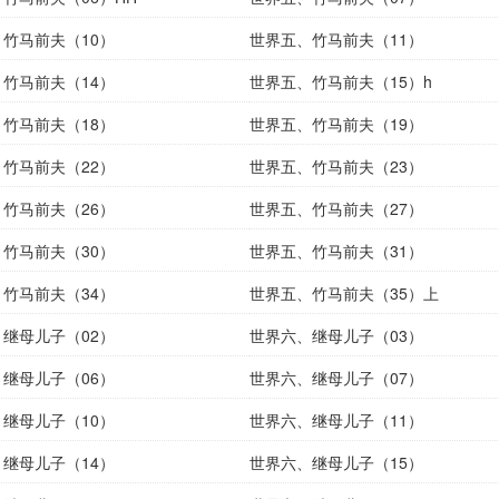
竹马前夫（10）
世界五、竹马前夫（11）
竹马前夫（14）
世界五、竹马前夫（15）h
竹马前夫（18）
世界五、竹马前夫（19）
竹马前夫（22）
世界五、竹马前夫（23）
竹马前夫（26）
世界五、竹马前夫（27）
竹马前夫（30）
世界五、竹马前夫（31）
竹马前夫（34）
世界五、竹马前夫（35）上
继母儿子（02）
世界六、继母儿子（03）
继母儿子（06）
世界六、继母儿子（07）
继母儿子（10）
世界六、继母儿子（11）
继母儿子（14）
世界六、继母儿子（15）