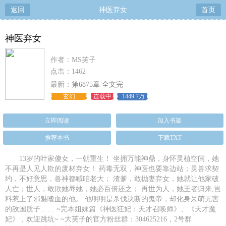
返回
神医弃女
首页
神医弃女
作者：MS芙子
点击：1462
最新：
第6875章 全文完
玄幻
连载中
1449.7万
立即阅读
加入书架
推荐本书
下载TXT
13岁的叶家傻女，一朝重生！ 坐拥万能神鼎，身怀灵植空间，她
不再是人见人欺的废材弃女！ 药毒无双，神医也要靠边站；灵兽求契
约，不好意思，兽神都喊咱老大； 渣爹，敢抛妻弃女，她就让他家破
人亡；世人，敢欺她辱她，她必百倍还之； 再世为人，她王者归来,岂
料惹上了邪魅嗜血的他。 他明明是杀伐决断的鬼帝，却化身呆萌无害
的敌国质子…… ~完本姐妹篇《神医狂妃：天才召唤师》、《天才魔
妃》，欢迎跳坑~ ~大芙子的官方粉丝群：304625216，2号群