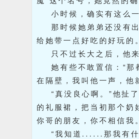
小时候，确实有这么一
那时候她弟弟还没有出
给她带一点好吃的好玩的
只不过长大之后，他来
她有些不敢置信：“那都
在隔壁，我叫他一声，他
“真没良心啊。”他扯了
的礼服裙，把当初那个奶
你哥的朋友，你不相信我
“我知道......那我