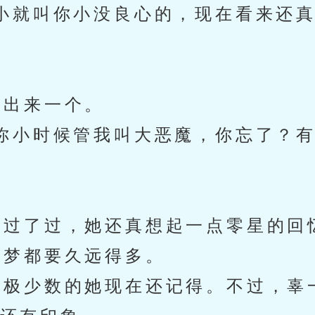
就叫你小没良心的，现在看来还真
出来一个。
小时候管我叫大恶魔，你忘了？有
过了过，她还真想起一点零星的回
梦都要久远得多。
少数的她现在还记得。不过，辜一
确还有印象。